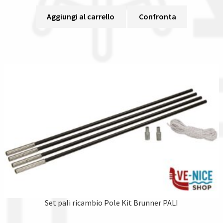
Aggiungi al carrello
Confronta
Set pali ricambio Pole Kit Brunner PALI