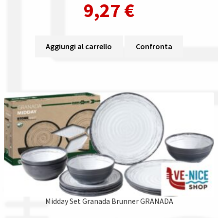
9,27
€
Aggiungi al carrello
Confronta
Midday Set Granada Brunner GRANADA