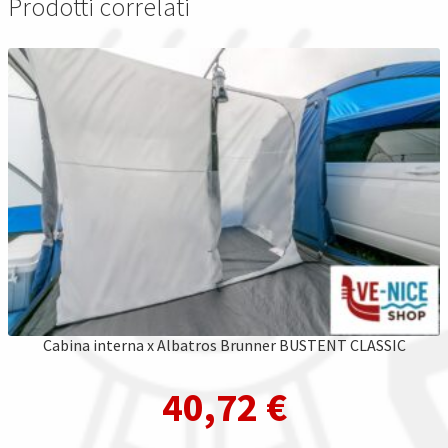
Prodotti correlati
Cabina interna x Albatros Brunner BUSTENT CLASSIC
40,72
€