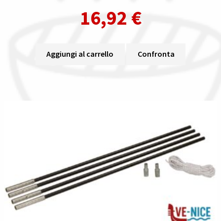
16,92
€
Aggiungi al carrello
Confronta