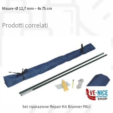
Misure~Ø 12,7 mm – 4x 75 cm
Prodotti correlati
Set riparazione Repair Kit Brunner PALI