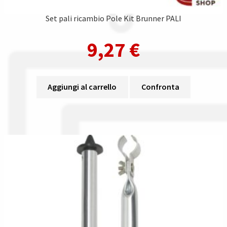
Set pali ricambio Pole Kit Brunner PALI
9,27
€
Aggiungi al carrello
Confronta