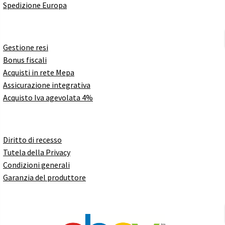
Spedizione Europa
Gestione resi
Bonus fiscali
Acquisti in rete Mepa
Assicurazione integrativa
Acquisto Iva agevolata 4%
Diritto di recesso
Tutela della Privacy
Condizioni generali
Garanzia del produttore