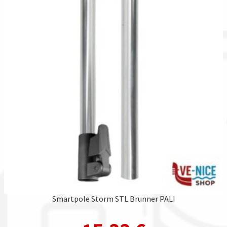
Smartpole Storm STL Brunner PALI