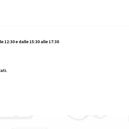
e 12:30 e dalle 15:30 alle 17:30
vati.