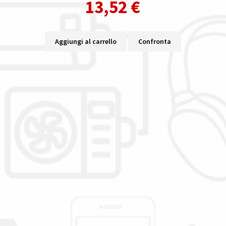
13,52
€
Aggiungi al carrello
Confronta