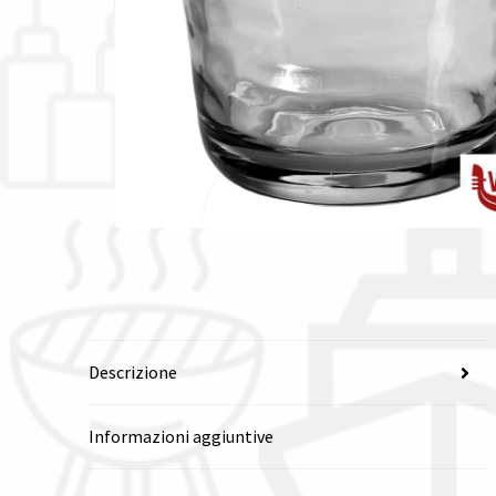
Descrizione
Informazioni aggiuntive