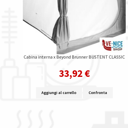
Cabina interna x Beyond Brunner BUSTENT CLASSIC
33,92
€
Aggiungi al carrello
Confronta