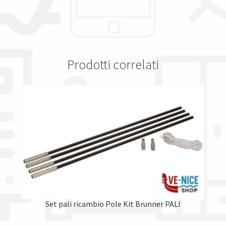
Prodotti correlati
Set pali ricambio Pole Kit Brunner PALI