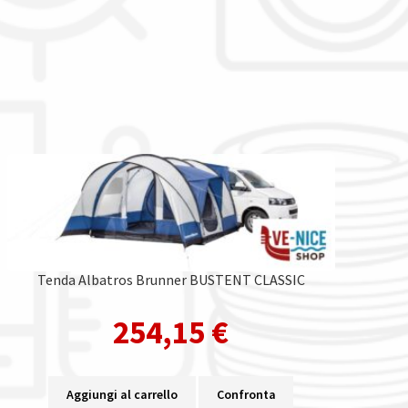
Tenda Albatros Brunner BUSTENT CLASSIC
254,15
€
Aggiungi al carrello
Confronta