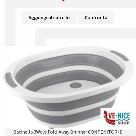
Aggiungi al carrello
Confronta
Bacinella 3Ways Fold-Away Brunner CONTENITORI E