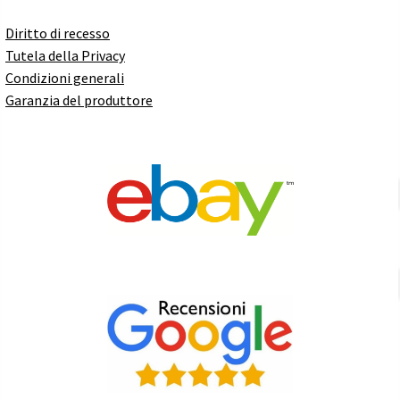
Diritto di recesso
Tutela della Privacy
Condizioni generali
Garanzia del produttore