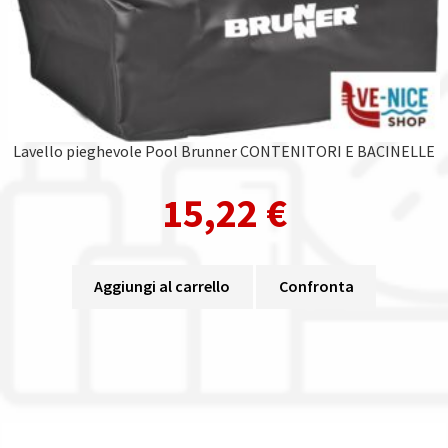
Lavello pieghevole Pool Brunner CONTENITORI E BACINELLE
15,22
€
Aggiungi al carrello
Confronta