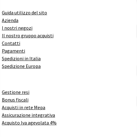
Guida utilizzo del sito
Azienda
I nostri negozi
Il nostro gruppo acquisti
Contatti
Pagamenti
Spedizioni in Italia
Spedizione Europa
Gestione resi
Bonus fiscali
Acquisti in rete Mepa
Assicurazione integrativa
Acquisto Iva agevolata 4%