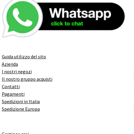
Guida utilizzo del sito
Azienda
I nostri negozi
Il nostro gruppo acquisti
Contatti
Pagamenti
Spedizioni in Italia
Spedizione Europa