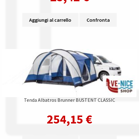
Aggiungi al carrello
Confronta
Tenda Albatros Brunner BUSTENT CLASSIC
254,15
€