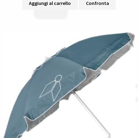
Aggiungi al carrello
Confronta