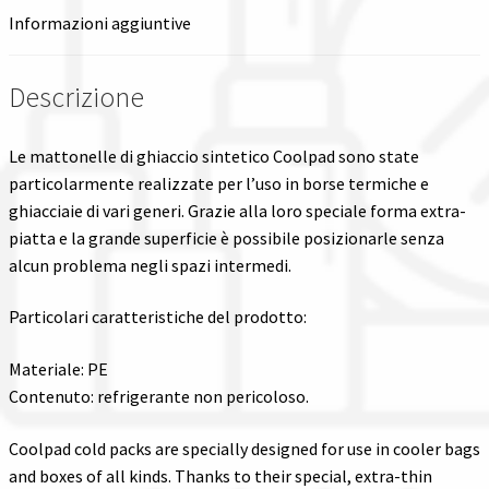
Informazioni aggiuntive
Descrizione
Le mattonelle di ghiaccio sintetico Coolpad sono state
particolarmente realizzate per l’uso in borse termiche e
ghiacciaie di vari generi. Grazie alla loro speciale forma extra-
piatta e la grande superficie è possibile posizionarle senza
alcun problema negli spazi intermedi.
Particolari caratteristiche del prodotto:
Materiale: PE
Contenuto: refrigerante non pericoloso.
Coolpad cold packs are specially designed for use in cooler bags
and boxes of all kinds. Thanks to their special, extra-thin