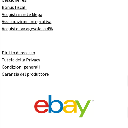
Gestione resi
Bonus fiscali
Acquisti in rete Mepa
Assicurazione integrativa
Acquisto Iva agevolata 4%
Diritto di recesso
Tutela della Privacy
Condizioni generali
Garanzia del produttore