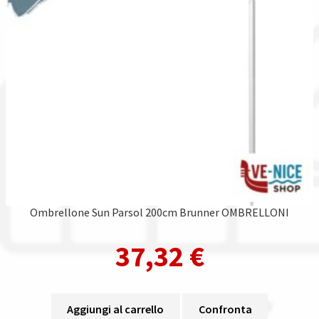
Ombrellone Sun Parsol 200cm Brunner OMBRELLONI
37,32
€
Aggiungi al carrello
Confronta