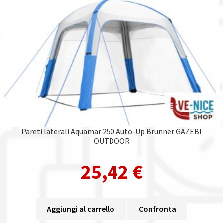
Pareti laterali Aquamar 250 Auto-Up Brunner GAZEBI
OUTDOOR
25,42
€
Aggiungi al carrello
Confronta