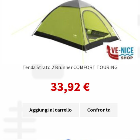
Tenda Strato 2 Brunner COMFORT TOURING
33,92
€
Aggiungi al carrello
Confronta