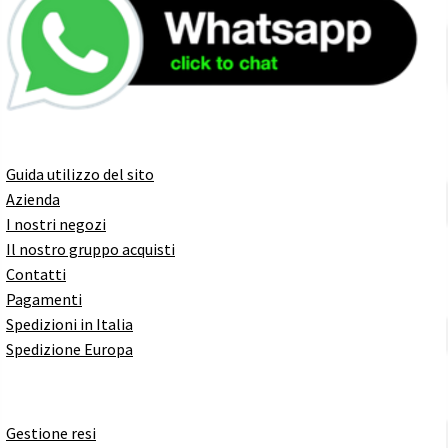
Guida utilizzo del sito
Azienda
I nostri negozi
Il nostro gruppo acquisti
Contatti
Pagamenti
Spedizioni in Italia
Spedizione Europa
Gestione resi