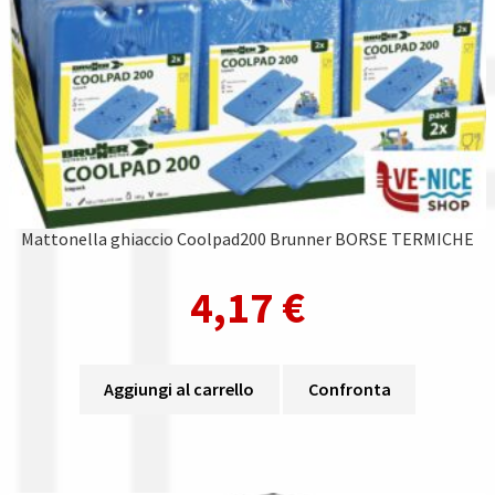
Mattonella ghiaccio Coolpad200 Brunner BORSE TERMICHE
4,17
€
Aggiungi al carrello
Confronta