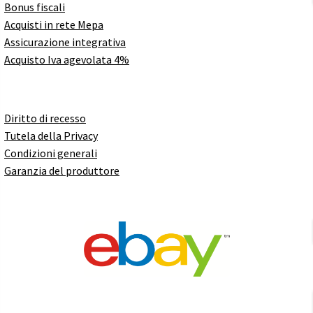
Bonus fiscali
Acquisti in rete Mepa
Assicurazione integrativa
Acquisto Iva agevolata 4%
Diritto di recesso
Tutela della Privacy
Condizioni generali
Garanzia del produttore