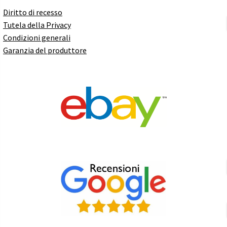
Diritto di recesso
Tutela della Privacy
Condizioni generali
Garanzia del produttore