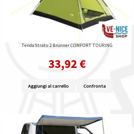
Tenda Strato 2 Brunner COMFORT TOURING
33,92
€
Aggiungi al carrello
Confronta