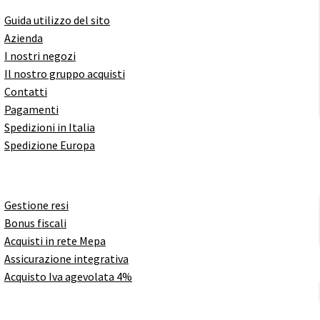
Guida utilizzo del sito
Azienda
I nostri negozi
Il nostro gruppo acquisti
Contatti
Pagamenti
Spedizioni in Italia
Spedizione Europa
Gestione resi
Bonus fiscali
Acquisti in rete Mepa
Assicurazione integrativa
Acquisto Iva agevolata 4%