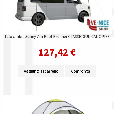
Telo ombra Sunny Van Roof Brunner CLASSIC SUN CANOPIES
127,42
€
Aggiungi al carrello
Confronta