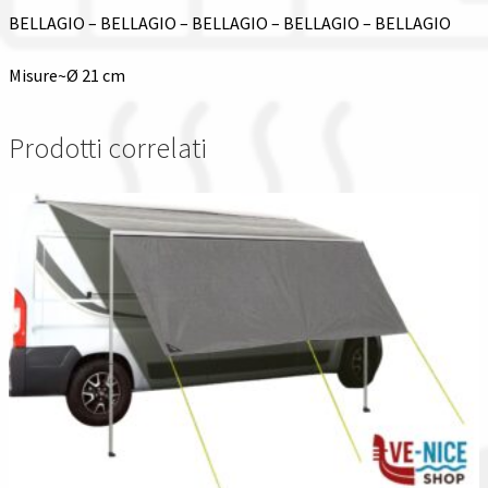
BELLAGIO – BELLAGIO – BELLAGIO – BELLAGIO – BELLAGIO
Misure~Ø 21 cm
Prodotti correlati