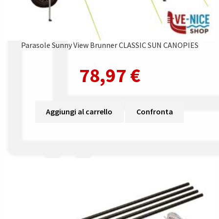
Parasole Sunny View Brunner CLASSIC SUN CANOPIES
78,97
€
Aggiungi al carrello
Confronta