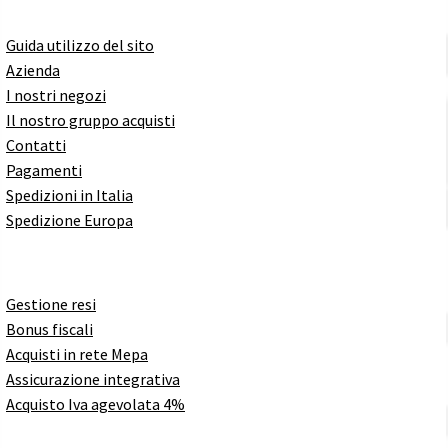
Guida utilizzo del sito
Azienda
I nostri negozi
Il nostro gruppo acquisti
Contatti
Pagamenti
Spedizioni in Italia
Spedizione Europa
Gestione resi
Bonus fiscali
Acquisti in rete Mepa
Assicurazione integrativa
Acquisto Iva agevolata 4%