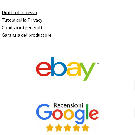
Diritto di recesso
Tutela della Privacy
Condizioni generali
Garanzia del produttore