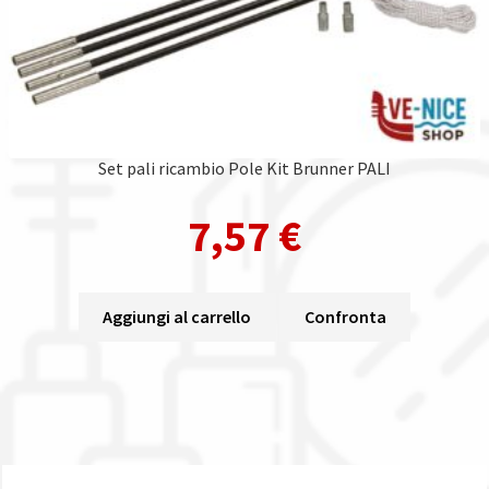
Set pali ricambio Pole Kit Brunner PALI
7,57
€
Aggiungi al carrello
Confronta