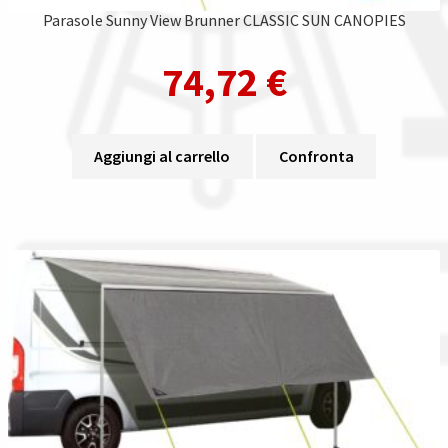
Parasole Sunny View Brunner CLASSIC SUN CANOPIES
74,72
€
Aggiungi al carrello
Confronta