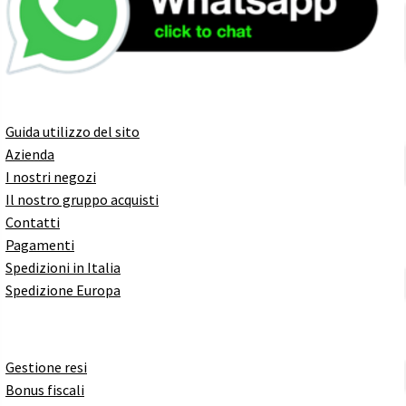
Guida utilizzo del sito
Azienda
I nostri negozi
Il nostro gruppo acquisti
Contatti
Pagamenti
Spedizioni in Italia
Spedizione Europa
Gestione resi
Bonus fiscali