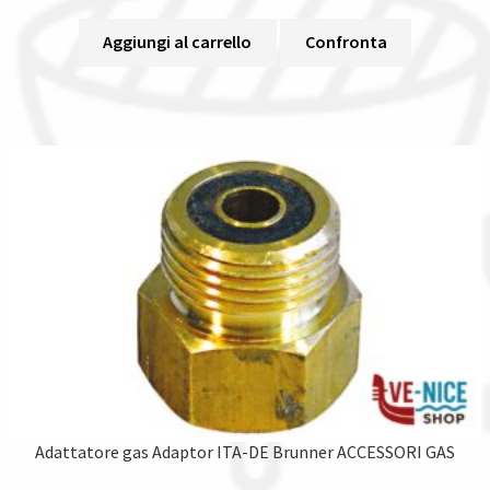
Aggiungi al carrello
Confronta
Adattatore gas Adaptor ITA-DE Brunner ACCESSORI GAS