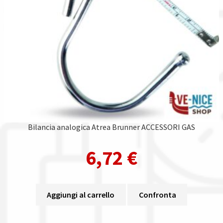
Bilancia analogica Atrea Brunner ACCESSORI GAS
6,72
€
Aggiungi al carrello
Confronta