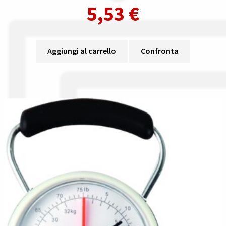
5,53
€
Aggiungi al carrello
Confronta