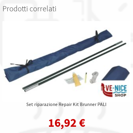
Prodotti correlati
Set riparazione Repair Kit Brunner PALI
16,92
€