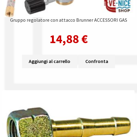
Gruppo regolatore con attacco Brunner ACCESSORI GAS
14,88
€
Aggiungi al carrello
Confronta