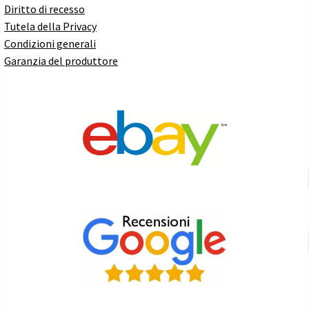
Diritto di recesso
Tutela della Privacy
Condizioni generali
Garanzia del produttore