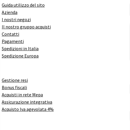
Guida utilizzo del sito
Azienda
I nostri negozi
Il nostro gruppo acquisti
Contatti
Pagamenti
Spedizioni in Italia
Spedizione Europa
Gestione resi
Bonus fiscali
Acquisti in rete Mepa
Assicurazione integrativa
Acquisto Iva agevolata 4%