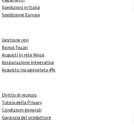
Spedizioni in Italia
Spedizione Europa
Gestione resi
Bonus fiscali
Acquisti in rete Mepa
Assicurazione integrativa
Acquisto Iva agevolata 4%
Diritto di recesso
Tutela della Privacy
Condizioni generali
Garanzia del produttore