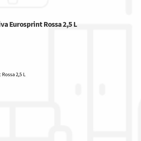
iva Eurosprint Rossa 2,5 L
 Rossa 2,5 L