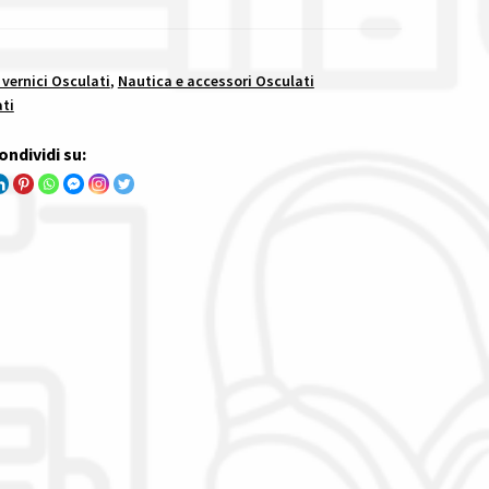
 vernici Osculati
,
Nautica e accessori Osculati
ti
ondividi su: