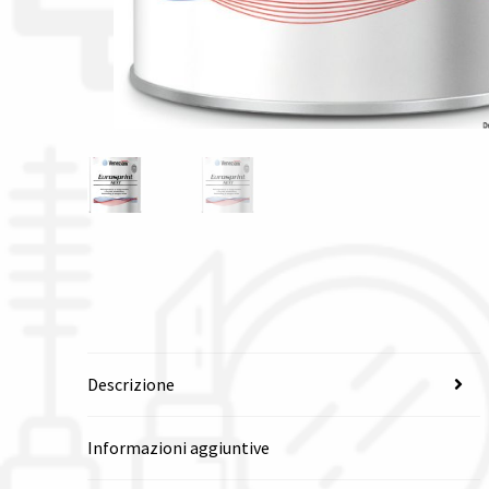
Descrizione
Informazioni aggiuntive