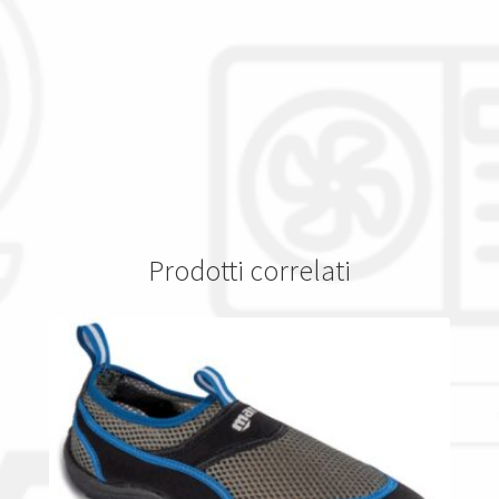
Prodotti correlati