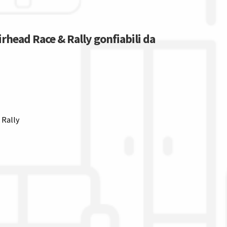
irhead Race & Rally gonfiabili da
 Rally