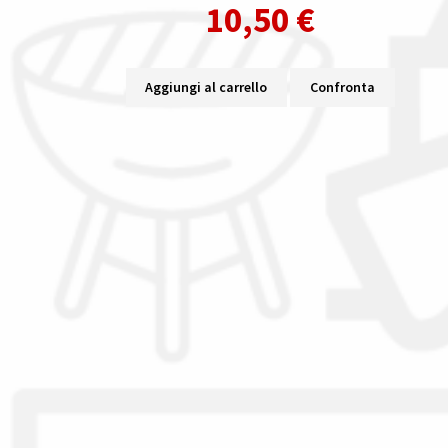
10,50
€
Aggiungi al carrello
Confronta