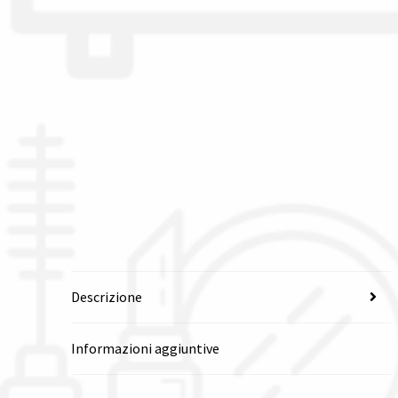
Descrizione
Informazioni aggiuntive