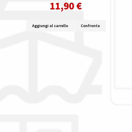
11,90
€
Aggiungi al carrello
Confronta