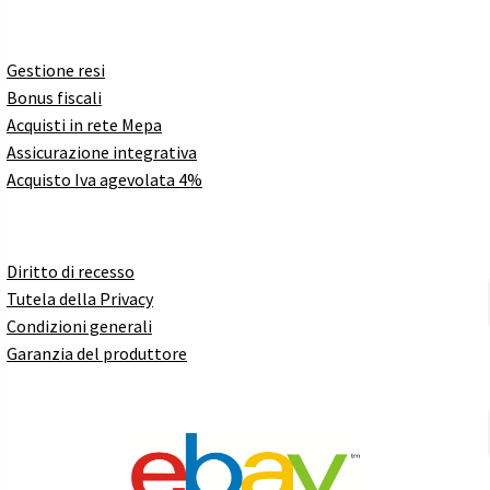
Gestione resi
Bonus fiscali
Acquisti in rete Mepa
Assicurazione integrativa
Acquisto Iva agevolata 4%
Diritto di recesso
Tutela della Privacy
Condizioni generali
Garanzia del produttore