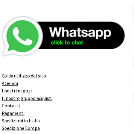
Guida utilizzo del sito
Azienda
I nostri negozi
Il nostro gruppo acquisti
Contatti
Pagamenti
Spedizioni in Italia
Spedizione Europa