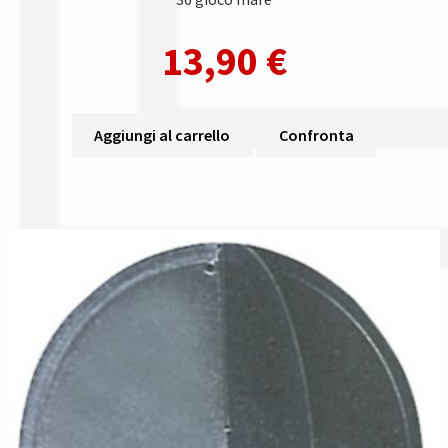
13,90
€
Aggiungi al carrello
Confronta