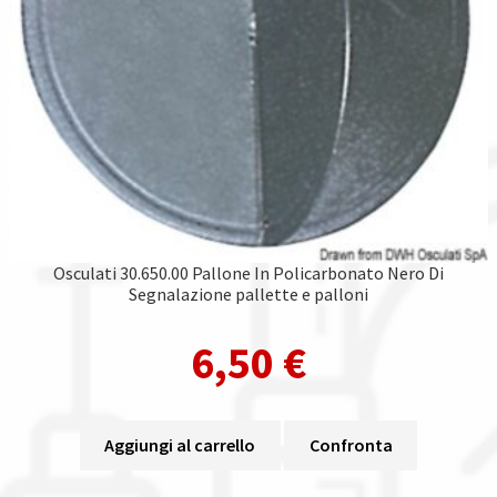
Osculati 30.650.00 Pallone In Policarbonato Nero Di
Segnalazione pallette e palloni
6,50
€
Aggiungi al carrello
Confronta