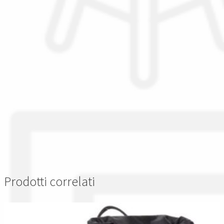
Prodotti correlati