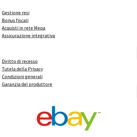
Gestione resi
Bonus fiscali
Acquisti in rete Mepa
Assicurazione integrativa
Diritto di recesso
Tutela della Privacy
Condizioni generali
Garanzia del produttore