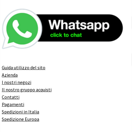
Guida utilizzo del sito
Azienda
I nostri negozi
Il nostro gruppo acquisti
Contatti
Pagamenti
Spedizioni in Italia
Spedizione Europa