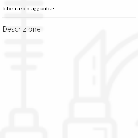
Informazioni aggiuntive
Descrizione