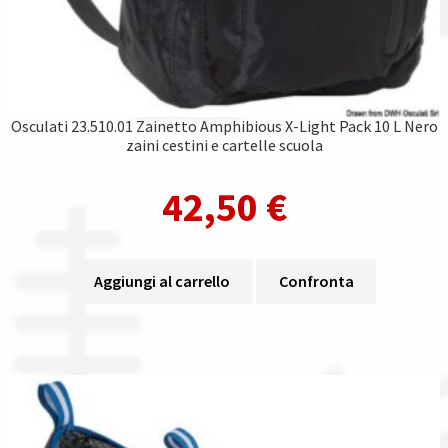
Osculati 23.510.01 Zainetto Amphibious X-Light Pack 10 L Nero
zaini cestini e cartelle scuola
42,50
€
Aggiungi al carrello
Confronta