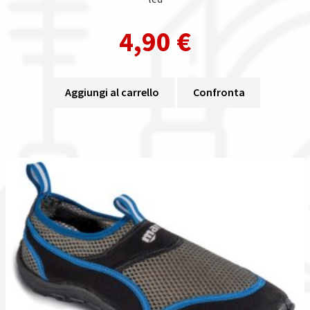
4,90
€
Aggiungi al carrello
Confronta