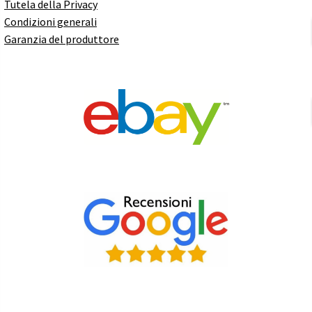
Tutela della Privacy
Condizioni generali
Garanzia del produttore