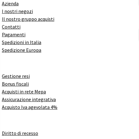
Azienda
I nostri negozi
Il nostro gruppo acquisti
Contatti
Pagamenti
Spedizioni in Italia
Spedizione Europa
Gestione resi
Bonus fiscali
Acquisti in rete Mepa
Assicurazione integrativa
Acquisto Iva agevolata 4%
Diritto di recesso