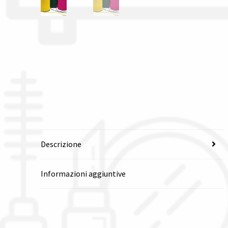
Descrizione
Informazioni aggiuntive