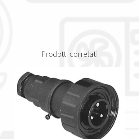
Prodotti correlati