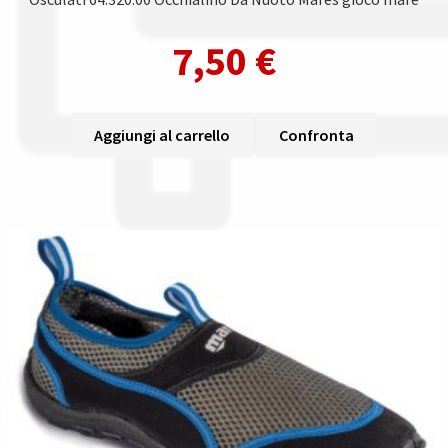
7,50
€
Aggiungi al carrello
Confronta