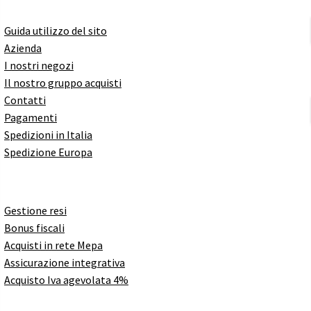
Guida utilizzo del sito
Azienda
I nostri negozi
Il nostro gruppo acquisti
Contatti
Pagamenti
Spedizioni in Italia
Spedizione Europa
Gestione resi
Bonus fiscali
Acquisti in rete Mepa
Assicurazione integrativa
Acquisto Iva agevolata 4%