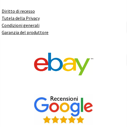
Diritto di recesso
Tutela della Privacy
Condizioni generali
Garanzia del produttore