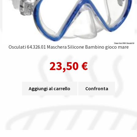
Osculati 64.326.01 Maschera Silicone Bambino gioco mare
23,50
€
Aggiungi al carrello
Confronta