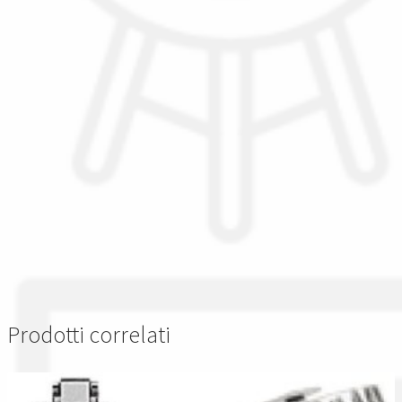
Prodotti correlati