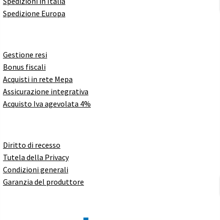
Spedizioni in Italia
Spedizione Europa
Gestione resi
Bonus fiscali
Acquisti in rete Mepa
Assicurazione integrativa
Acquisto Iva agevolata 4%
Diritto di recesso
Tutela della Privacy
Condizioni generali
Garanzia del produttore