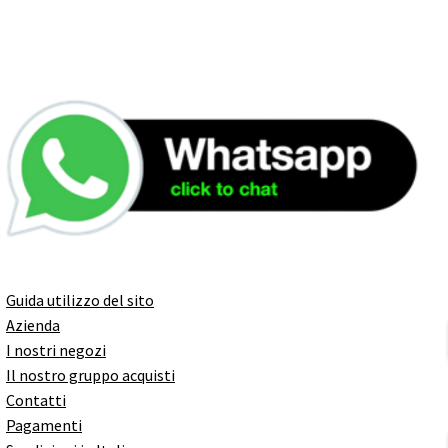
Guida utilizzo del sito
Azienda
I nostri negozi
Il nostro gruppo acquisti
Contatti
Pagamenti