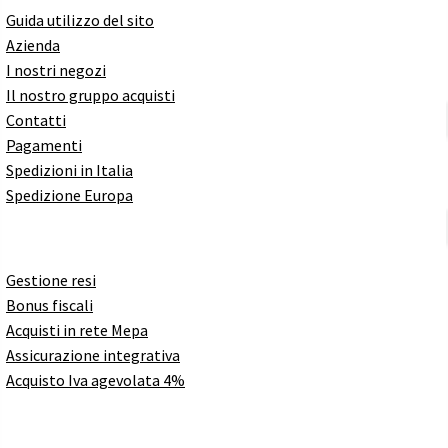
Guida utilizzo del sito
Azienda
I nostri negozi
Il nostro gruppo acquisti
Contatti
Pagamenti
Spedizioni in Italia
Spedizione Europa
Gestione resi
Bonus fiscali
Acquisti in rete Mepa
Assicurazione integrativa
Acquisto Iva agevolata 4%