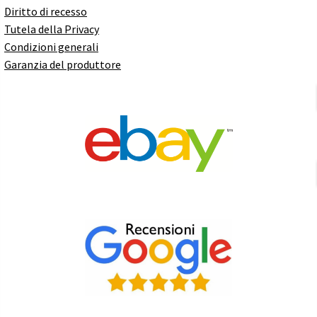
Diritto di recesso
Tutela della Privacy
Condizioni generali
Garanzia del produttore