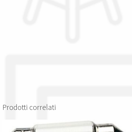
Prodotti correlati