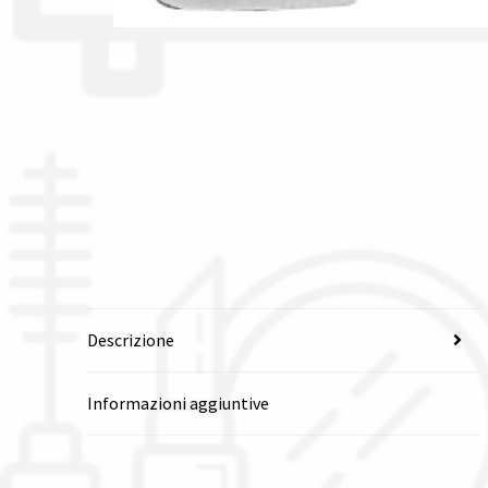
Descrizione
Informazioni aggiuntive