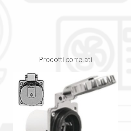
Prodotti correlati