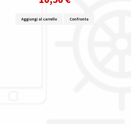
Aggiungi al carrello
Confronta