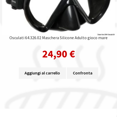
Osculati 64.326.02 Maschera Silicone Adulto gioco mare
24,90
€
Aggiungi al carrello
Confronta