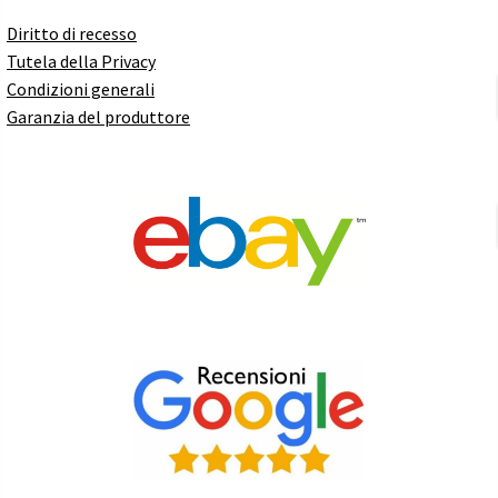
Diritto di recesso
Tutela della Privacy
Condizioni generali
Garanzia del produttore