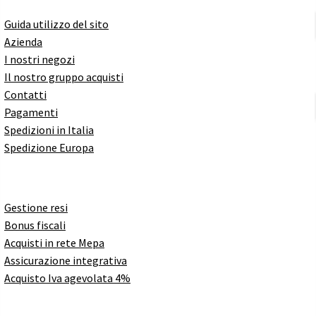
Guida utilizzo del sito
Azienda
I nostri negozi
Il nostro gruppo acquisti
Contatti
Pagamenti
Spedizioni in Italia
Spedizione Europa
Gestione resi
Bonus fiscali
Acquisti in rete Mepa
Assicurazione integrativa
Acquisto Iva agevolata 4%