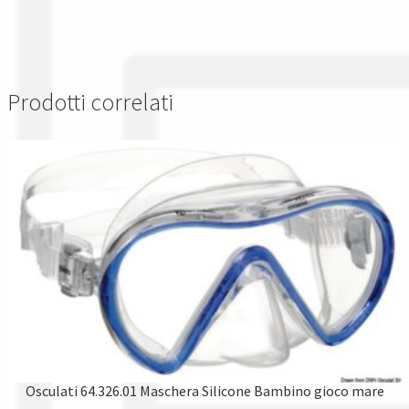
Prodotti correlati
Osculati 64.326.01 Maschera Silicone Bambino gioco mare