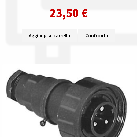
23,50
€
Aggiungi al carrello
Confronta