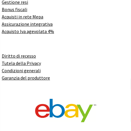
Gestione resi
Bonus fiscali
Acquisti in rete Mepa
Assicurazione integrativa
Acquisto Iva agevolata 4%
Diritto di recesso
Tutela della Privacy
Condizioni generali
Garanzia del produttore