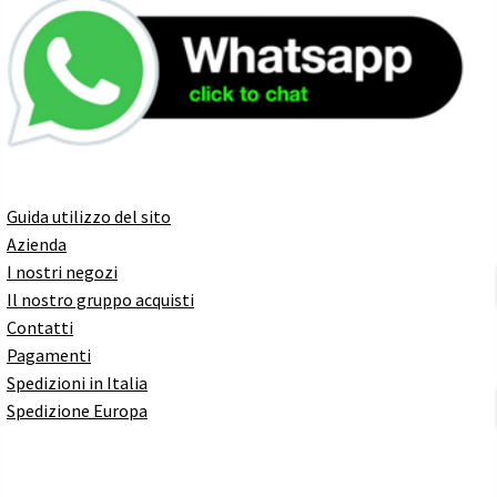
Guida utilizzo del sito
Azienda
I nostri negozi
Il nostro gruppo acquisti
Contatti
Pagamenti
Spedizioni in Italia
Spedizione Europa