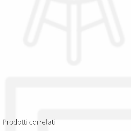
Prodotti correlati