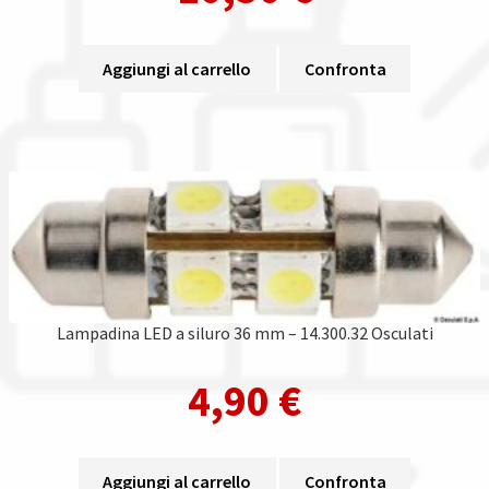
Aggiungi al carrello
Confronta
Lampadina LED a siluro 36 mm – 14.300.32 Osculati
4,90
€
Aggiungi al carrello
Confronta