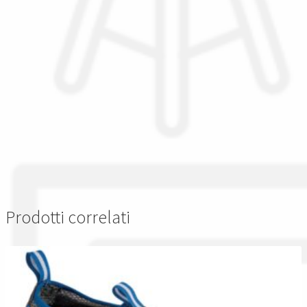
Prodotti correlati