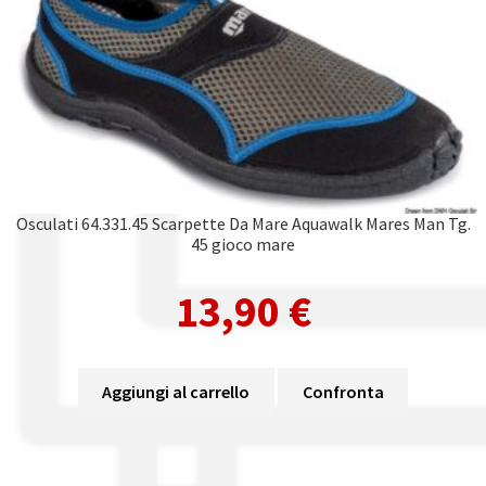
Osculati 64.331.45 Scarpette Da Mare Aquawalk Mares Man Tg.
45 gioco mare
13,90
€
Aggiungi al carrello
Confronta