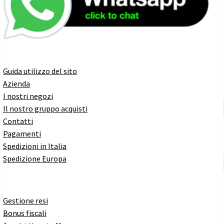
Guida utilizzo del sito
Azienda
I nostri negozi
Il nostro gruppo acquisti
Contatti
Pagamenti
Spedizioni in Italia
Spedizione Europa
Gestione resi
Bonus fiscali