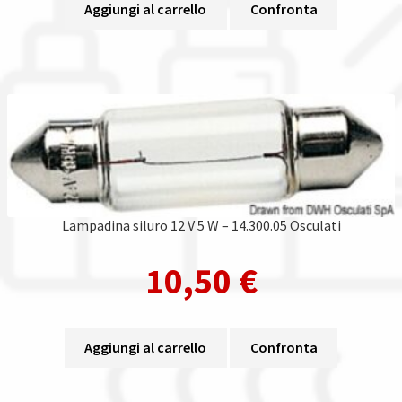
Aggiungi al carrello
Confronta
Lampadina siluro 12 V 5 W – 14.300.05 Osculati
10,50
€
Aggiungi al carrello
Confronta