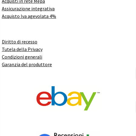
Acquisti in rete Mepa
Assicurazione integrativa
Acquisto Iva agevolata 4%
Diritto di recesso
Tutela della Privacy
Condizioni generali
Garanzia del produttore