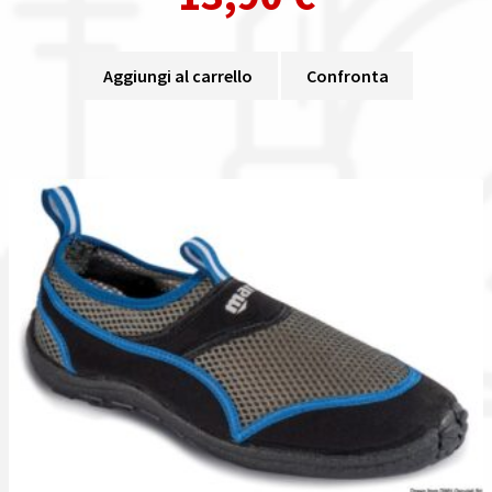
Aggiungi al carrello
Confronta