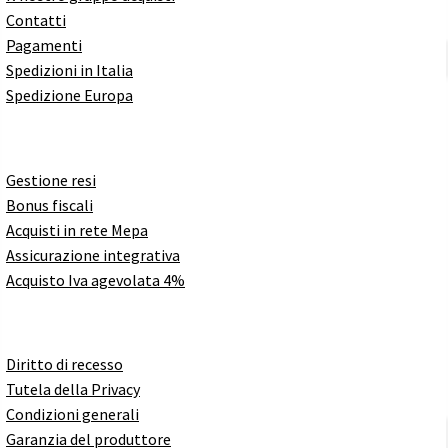
Contatti
Pagamenti
Spedizioni in Italia
Spedizione Europa
Gestione resi
Bonus fiscali
Acquisti in rete Mepa
Assicurazione integrativa
Acquisto Iva agevolata 4%
Diritto di recesso
Tutela della Privacy
Condizioni generali
Garanzia del produttore