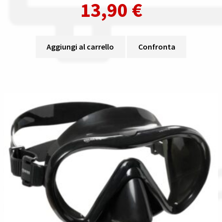
13,90
€
Aggiungi al carrello
Confronta