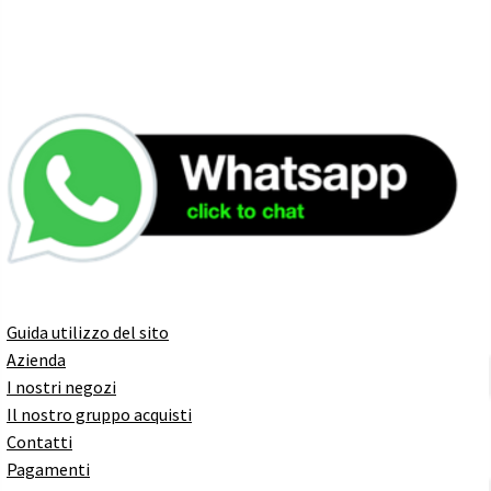
Guida utilizzo del sito
Azienda
I nostri negozi
Il nostro gruppo acquisti
Contatti
Pagamenti