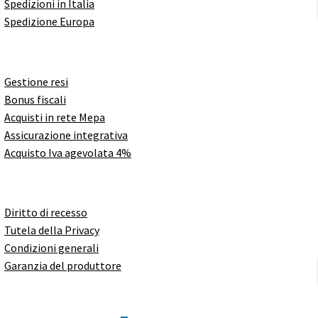
Spedizioni in Italia
Spedizione Europa
Gestione resi
Bonus fiscali
Acquisti in rete Mepa
Assicurazione integrativa
Acquisto Iva agevolata 4%
Diritto di recesso
Tutela della Privacy
Condizioni generali
Garanzia del produttore