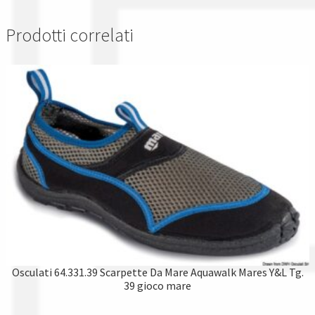
Prodotti correlati
Osculati 64.331.39 Scarpette Da Mare Aquawalk Mares Y&L Tg.
39 gioco mare