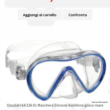
Aggiungi al carrello
Confronta
Osculati 64.326.01 Maschera Silicone Bambino gioco mare