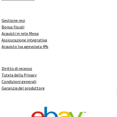
Gestione resi
Bonus fiscali
Acquisti in rete Mepa
Assicurazione integrativa
Acquisto Iva agevolata 4%
Diritto di recesso
Tutela della Privacy
Condizioni generali
Garanzia del produttore