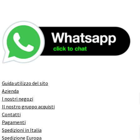
Guida utilizzo del sito
Azienda
I nostri negozi
Il nostro gruppo acquisti
Contatti
Pagamenti
Spedizioni in Italia
Spedizione Europa