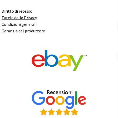
Diritto di recesso
Tutela della Privacy
Condizioni generali
Garanzia del produttore