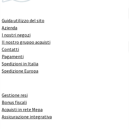
Guida utilizzo del sito
Azienda
I nostri negozi
Il nostro gruppo acquisti
Contatti
Pagamenti
Spedizioni in Italia
Spedizione Europa
Gestione resi
Bonus fiscali
Acquisti in rete Mepa
Assicurazione integrativa