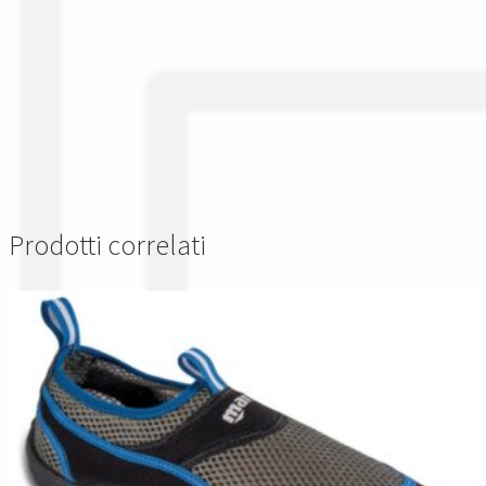
Prodotti correlati