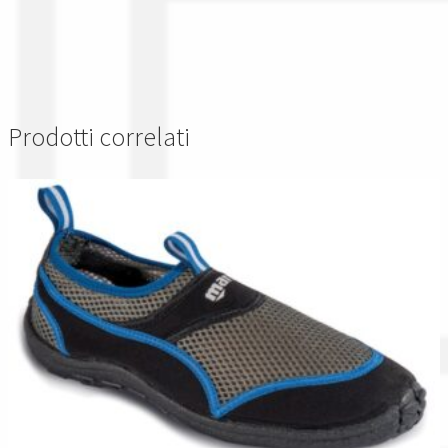
Prodotti correlati