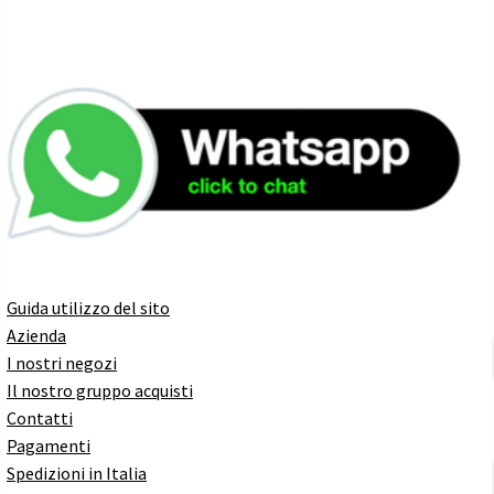
Guida utilizzo del sito
Azienda
I nostri negozi
Il nostro gruppo acquisti
Contatti
Pagamenti
Spedizioni in Italia