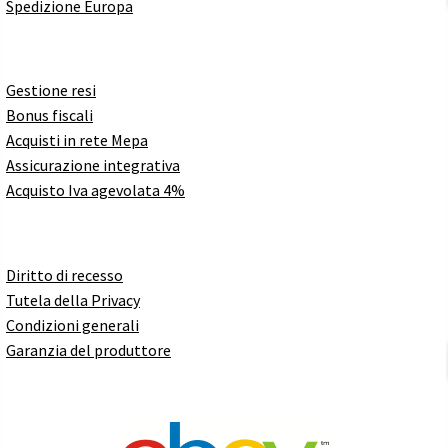
Spedizione Europa
Gestione resi
Bonus fiscali
Acquisti in rete Mepa
Assicurazione integrativa
Acquisto Iva agevolata 4%
Diritto di recesso
Tutela della Privacy
Condizioni generali
Garanzia del produttore