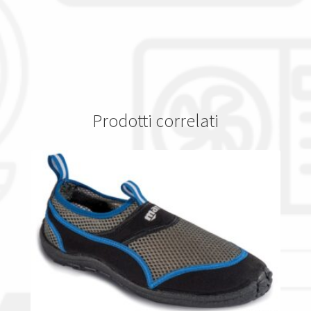
Prodotti correlati