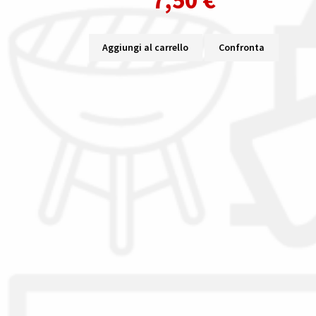
Aggiungi al carrello
Confronta