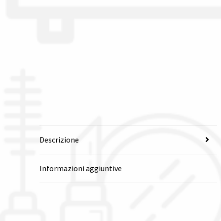
Descrizione
Informazioni aggiuntive