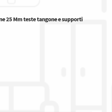
ne 25 Mm teste tangone e supporti