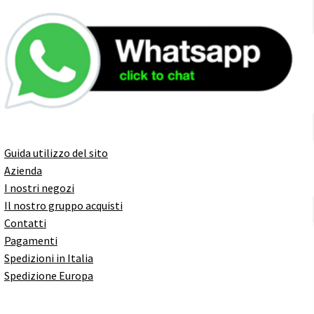
Guida utilizzo del sito
Azienda
I nostri negozi
Il nostro gruppo acquisti
Contatti
Pagamenti
Spedizioni in Italia
Spedizione Europa