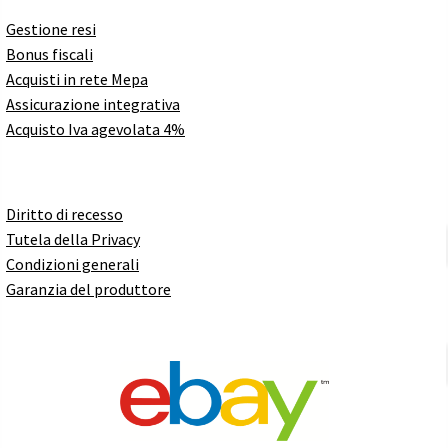
Gestione resi
Bonus fiscali
Acquisti in rete Mepa
Assicurazione integrativa
Acquisto Iva agevolata 4%
Diritto di recesso
Tutela della Privacy
Condizioni generali
Garanzia del produttore