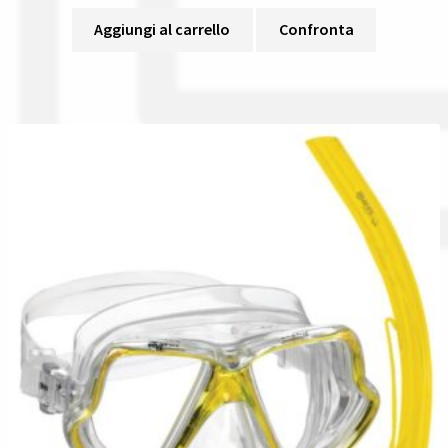
Aggiungi al carrello
Confronta