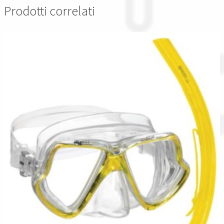
Prodotti correlati