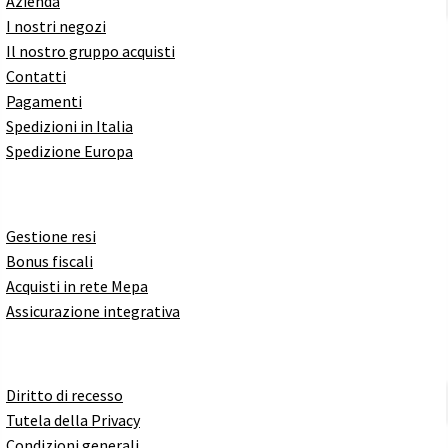
Azienda
I nostri negozi
Il nostro gruppo acquisti
Contatti
Pagamenti
Spedizioni in Italia
Spedizione Europa
Gestione resi
Bonus fiscali
Acquisti in rete Mepa
Assicurazione integrativa
Diritto di recesso
Tutela della Privacy
Condizioni generali