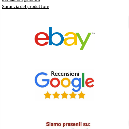
Garanzia del produttore