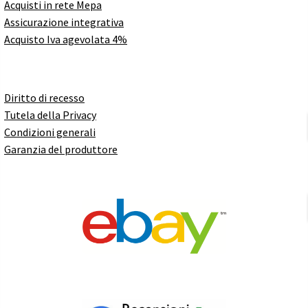
Acquisti in rete Mepa
Assicurazione integrativa
Acquisto Iva agevolata 4%
Diritto di recesso
Tutela della Privacy
Condizioni generali
Garanzia del produttore