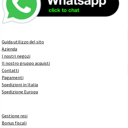
Guida utilizzo del sito
Azienda
I nostri negozi
Il nostro gruppo acquisti
Contatti
Pagamenti
Spedizioni in Italia
Spedizione Europa
Gestione resi
Bonus fiscali