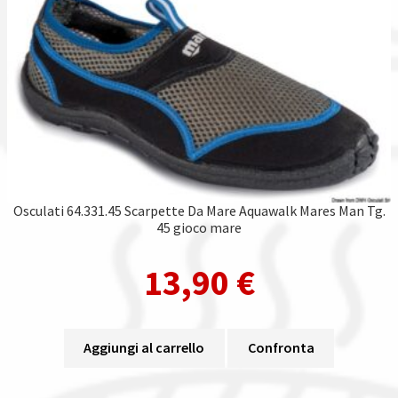
Osculati 64.331.45 Scarpette Da Mare Aquawalk Mares Man Tg.
45 gioco mare
13,90
€
Aggiungi al carrello
Confronta