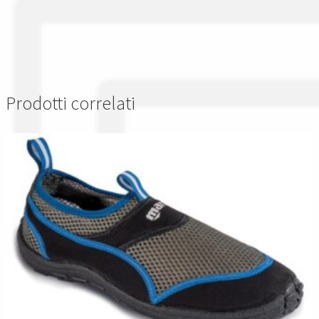
Prodotti correlati