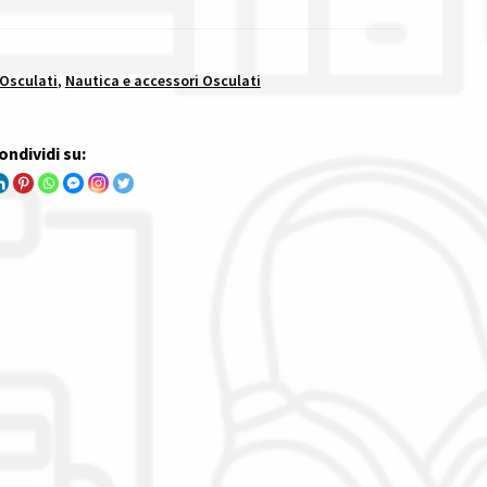
 Osculati
,
Nautica e accessori Osculati
ondividi su: