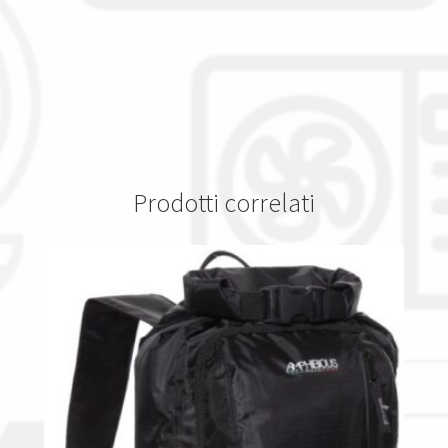
Prodotti correlati