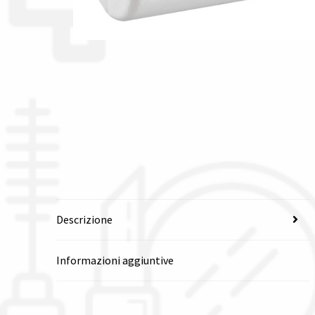
Descrizione
Informazioni aggiuntive