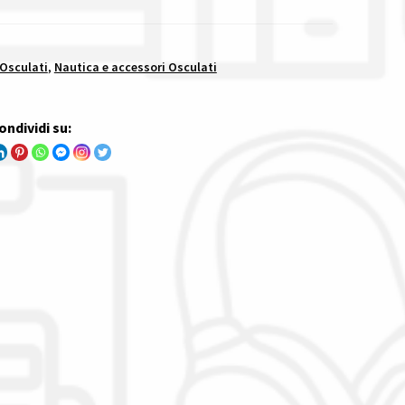
 Osculati
,
Nautica e accessori Osculati
ondividi su: