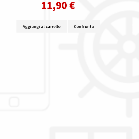
11,90
€
Aggiungi al carrello
Confronta