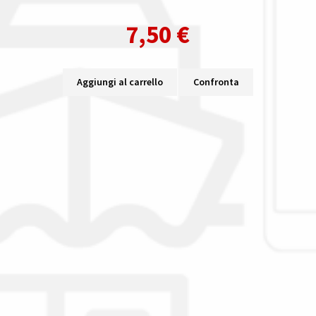
7,50
€
Aggiungi al carrello
Confronta