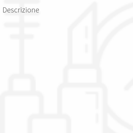
Descrizione