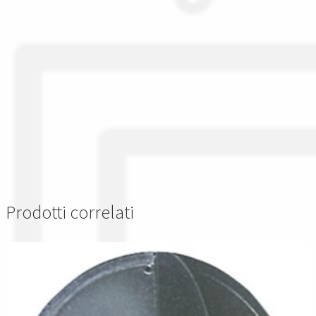
Prodotti correlati