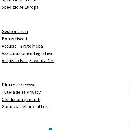
Spedizione Europa
Gestione resi
Bonus fiscali
Acquisti in rete Mepa
Assicurazione integrativa
Acquisto Iva agevolata 4%
Diritto di recesso
Tutela della Privacy
Condizioni generali
Garanzia del produttore