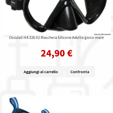
Osculati 64.326.02 Maschera Silicone Adulto gioco mare
24,90
€
Aggiungi al carrello
Confronta