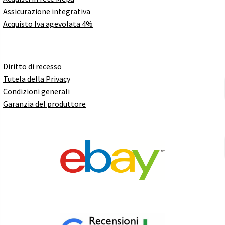
Assicurazione integrativa
Acquisto Iva agevolata 4%
Diritto di recesso
Tutela della Privacy
Condizioni generali
Garanzia del produttore