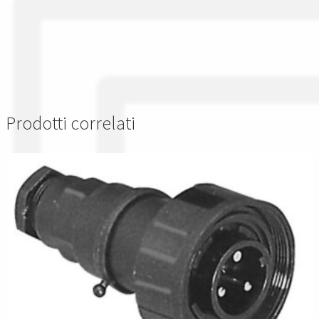
Prodotti correlati