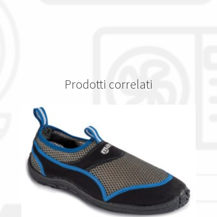
Prodotti correlati