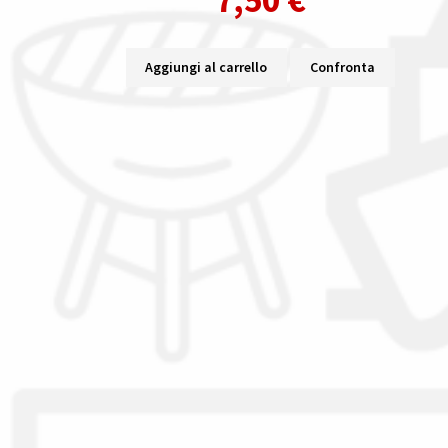
Aggiungi al carrello
Confronta