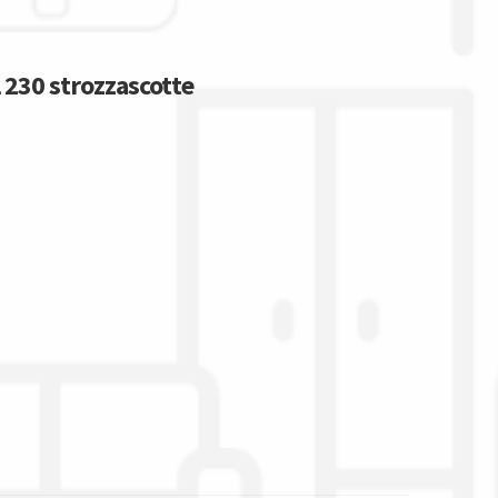
 230 strozzascotte