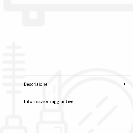
Descrizione
Informazioni aggiuntive