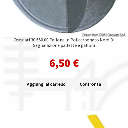
Osculati 30.650.00 Pallone In Policarbonato Nero Di
Segnalazione pallette e palloni
6,50
€
Aggiungi al carrello
Confronta