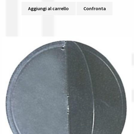
Aggiungi al carrello
Confronta