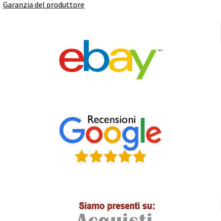
Garanzia del produttore