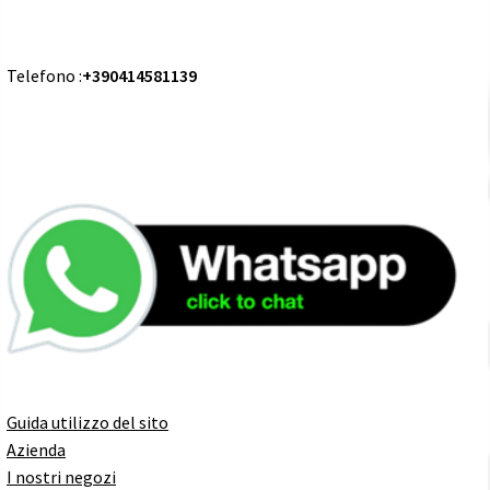
Telefono :
+390414581139
Guida utilizzo del sito
Azienda
I nostri negozi