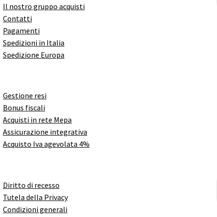
Il nostro gruppo acquisti
Contatti
Pagamenti
Spedizioni in Italia
Spedizione Europa
Gestione resi
Bonus fiscali
Acquisti in rete Mepa
Assicurazione integrativa
Acquisto Iva agevolata 4%
Diritto di recesso
Tutela della Privacy
Condizioni generali