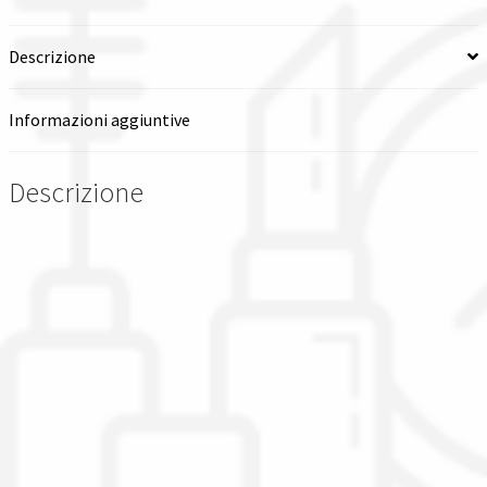
Descrizione
Informazioni aggiuntive
Descrizione