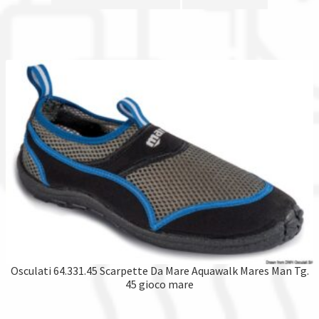
Osculati 64.331.45 Scarpette Da Mare Aquawalk Mares Man Tg.
45 gioco mare