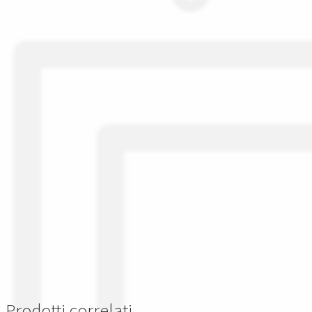
Prodotti correlati