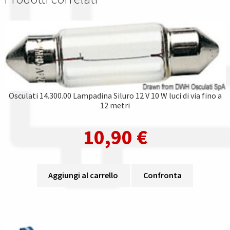
Osculati 14.300.00 Lampadina Siluro 12 V 10 W luci di via fino a
12 metri
10,90
€
Aggiungi al carrello
Confronta