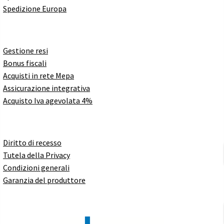
Spedizione Europa
Gestione resi
Bonus fiscali
Acquisti in rete Mepa
Assicurazione integrativa
Acquisto Iva agevolata 4%
Diritto di recesso
Tutela della Privacy
Condizioni generali
Garanzia del produttore