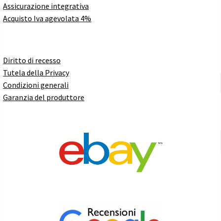
Assicurazione integrativa
Acquisto Iva agevolata 4%
Diritto di recesso
Tutela della Privacy
Condizioni generali
Garanzia del produttore