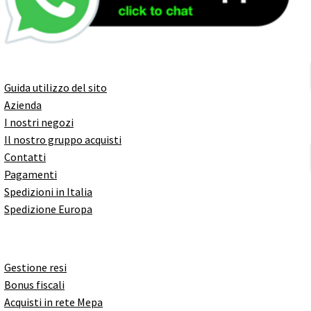
Guida utilizzo del sito
Azienda
I nostri negozi
Il nostro gruppo acquisti
Contatti
Pagamenti
Spedizioni in Italia
Spedizione Europa
Gestione resi
Bonus fiscali
Acquisti in rete Mepa