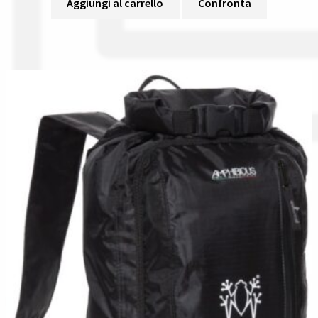
Aggiungi al carrello
Confronta