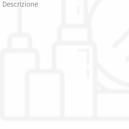
Descrizione