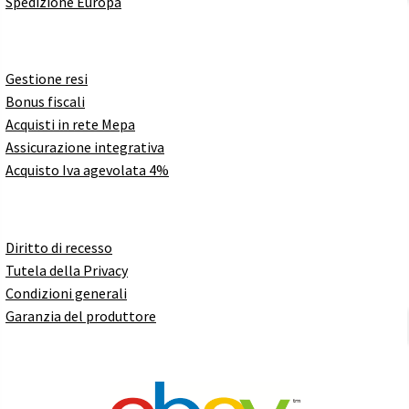
Spedizione Europa
Gestione resi
Bonus fiscali
Acquisti in rete Mepa
Assicurazione integrativa
Acquisto Iva agevolata 4%
Diritto di recesso
Tutela della Privacy
Condizioni generali
Garanzia del produttore