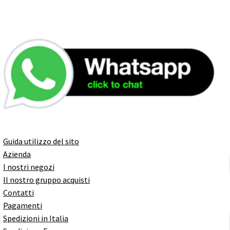
Guida utilizzo del sito
Azienda
I nostri negozi
Il nostro gruppo acquisti
Contatti
Pagamenti
Spedizioni in Italia