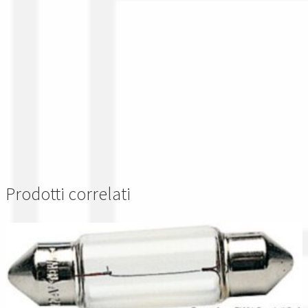
Prodotti correlati