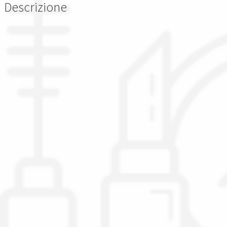
Descrizione