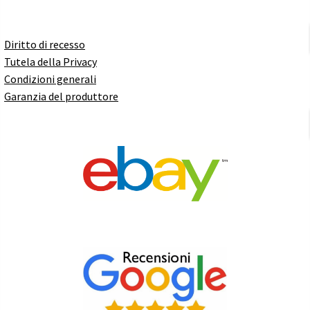
Diritto di recesso
Tutela della Privacy
Condizioni generali
Garanzia del produttore