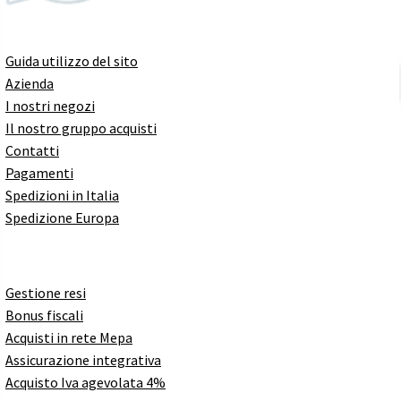
Guida utilizzo del sito
Azienda
I nostri negozi
Il nostro gruppo acquisti
Contatti
Pagamenti
Spedizioni in Italia
Spedizione Europa
Gestione resi
Bonus fiscali
Acquisti in rete Mepa
Assicurazione integrativa
Acquisto Iva agevolata 4%