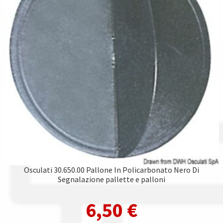
Osculati 30.650.00 Pallone In Policarbonato Nero Di
Segnalazione pallette e palloni
6,50
€