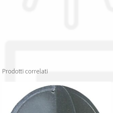
Prodotti correlati