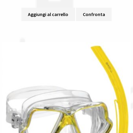
Aggiungi al carrello
Confronta