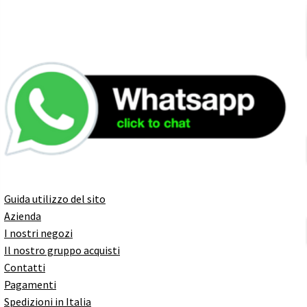
Guida utilizzo del sito
Azienda
I nostri negozi
Il nostro gruppo acquisti
Contatti
Pagamenti
Spedizioni in Italia