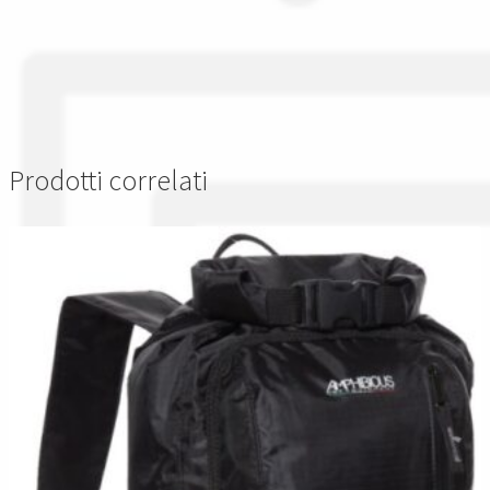
Prodotti correlati