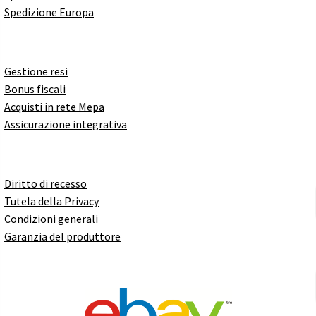
Spedizione Europa
Gestione resi
Bonus fiscali
Acquisti in rete Mepa
Assicurazione integrativa
Diritto di recesso
Tutela della Privacy
Condizioni generali
Garanzia del produttore