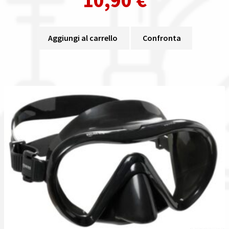
Aggiungi al carrello
Confronta