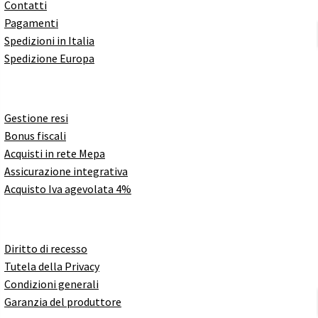
Contatti
Pagamenti
Spedizioni in Italia
Spedizione Europa
Gestione resi
Bonus fiscali
Acquisti in rete Mepa
Assicurazione integrativa
Acquisto Iva agevolata 4%
Diritto di recesso
Tutela della Privacy
Condizioni generali
Garanzia del produttore