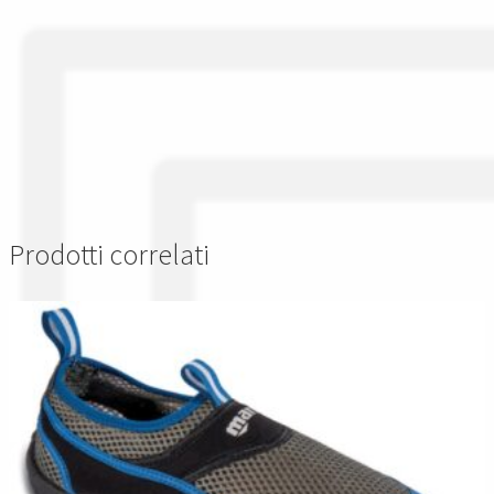
Prodotti correlati