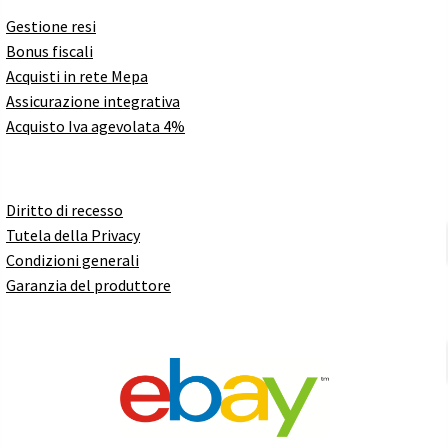
Gestione resi
Bonus fiscali
Acquisti in rete Mepa
Assicurazione integrativa
Acquisto Iva agevolata 4%
Diritto di recesso
Tutela della Privacy
Condizioni generali
Garanzia del produttore