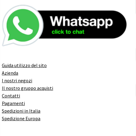
Guida utilizzo del sito
Azienda
I nostri negozi
Il nostro gruppo acquisti
Contatti
Pagamenti
Spedizioni in Italia
Spedizione Europa