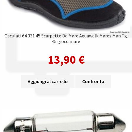
Osculati 64.331.45 Scarpette Da Mare Aquawalk Mares Man Tg.
45 gioco mare
13,90
€
Aggiungi al carrello
Confronta