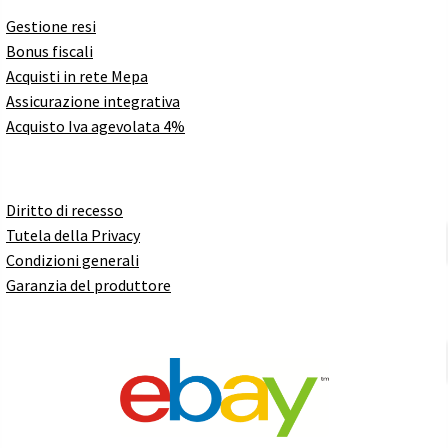
Gestione resi
Bonus fiscali
Acquisti in rete Mepa
Assicurazione integrativa
Acquisto Iva agevolata 4%
Diritto di recesso
Tutela della Privacy
Condizioni generali
Garanzia del produttore