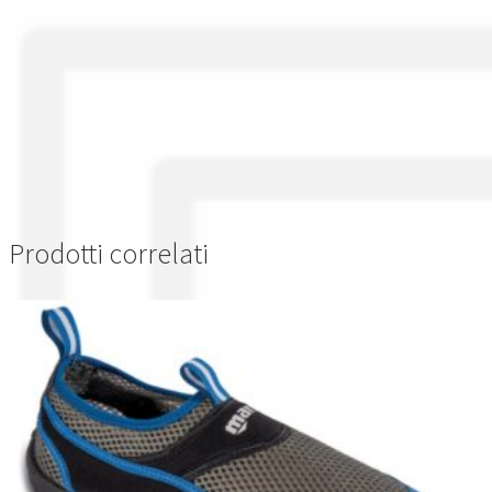
Prodotti correlati