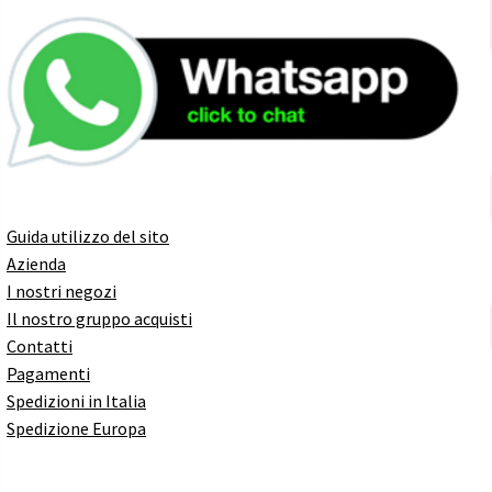
Guida utilizzo del sito
Azienda
I nostri negozi
Il nostro gruppo acquisti
Contatti
Pagamenti
Spedizioni in Italia
Spedizione Europa