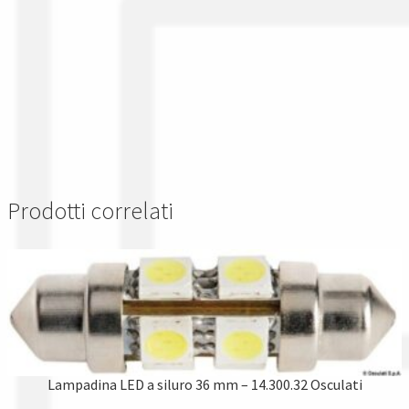
Prodotti correlati
Lampadina LED a siluro 36 mm – 14.300.32 Osculati