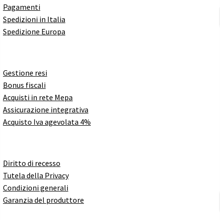
Pagamenti
Spedizioni in Italia
Spedizione Europa
Gestione resi
Bonus fiscali
Acquisti in rete Mepa
Assicurazione integrativa
Acquisto Iva agevolata 4%
Diritto di recesso
Tutela della Privacy
Condizioni generali
Garanzia del produttore