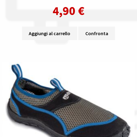
4,90
€
Aggiungi al carrello
Confronta