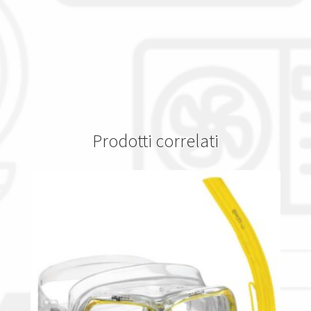
Prodotti correlati