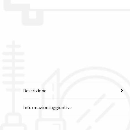
Descrizione
Informazioni aggiuntive